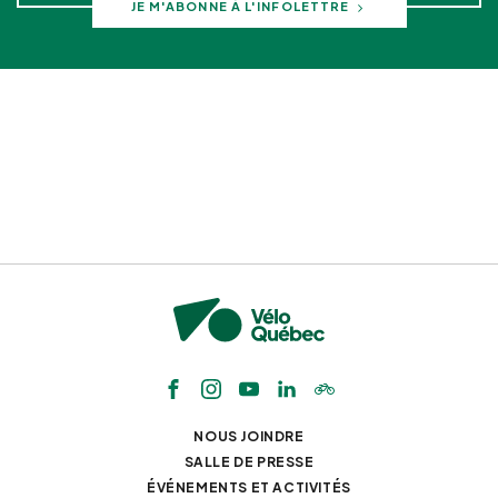
JE M'ABONNE À L'INFOLETTRE
NOUS JOINDRE
SALLE DE PRESSE
ÉVÉNEMENTS ET ACTIVITÉS