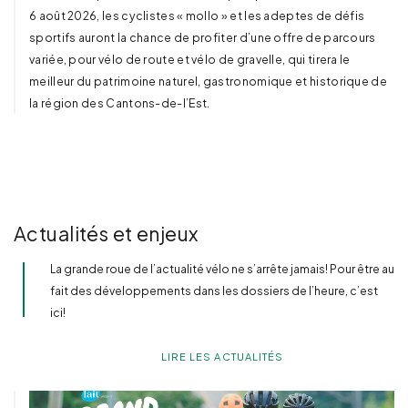
6 août 2026, les cyclistes « mollo » et les adeptes de défis
sportifs auront la chance de profiter d’une offre de parcours
variée, pour vélo de route et vélo de gravelle, qui tirera le
meilleur du patrimoine naturel, gastronomique et historique de
la région des Cantons-de-l’Est.
Actualités et enjeux
La grande roue de l’actualité vélo ne s’arrête jamais! Pour être au
fait des développements dans les dossiers de l’heure, c’est
ici!
LIRE LES ACTUALITÉS