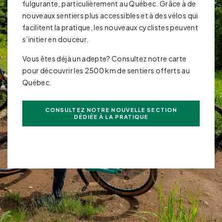
fulgurante, particulièrement au Québec. Grâce à de
nouveaux sentiers plus accessibles et à des vélos qui
facilitent la pratique, les nouveaux cyclistes peuvent
s’initier en douceur.
Vous êtes déjà un adepte? Consultez notre carte
pour découvrir les 2500 km de sentiers offerts au
Québec.
CONSULTEZ NOTRE NOUVELLE SECTION
DÉDIÉE À LA PRATIQUE