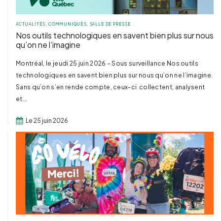
ACTUALITÉS
,
COMMUNIQUÉS
,
SALLE DE PRESSE
Nos outils technologiques en savent bien plus sur nous
qu’on ne l’imagine
Montréal, le jeudi 25 juin 2026 – Sous surveillance Nos outils
technologiques en savent bien plus sur nous qu’on ne l’imagine.
Sans qu’on s’en rende compte, ceux-ci collectent, analysent
et...
Le 25 juin 2026