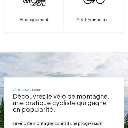
Aménagement
Petites annonces
VÉLO DE MONTAGNE
Découvrez le vélo de montagne,
une pratique cycliste qui gagne
en popularité.
Le vélo de montagne connaît une progression