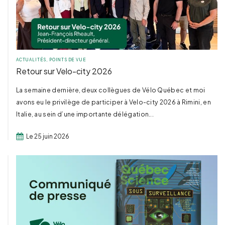
ACTUALITÉS
,
POINTS DE VUE
Retour sur Velo-city 2026
La semaine dernière, deux collègues de Vélo Québec et moi
avons eu le privilège de participer à Velo-city 2026 à Rimini, en
Italie, au sein d’une importante délégation...
Le 25 juin 2026