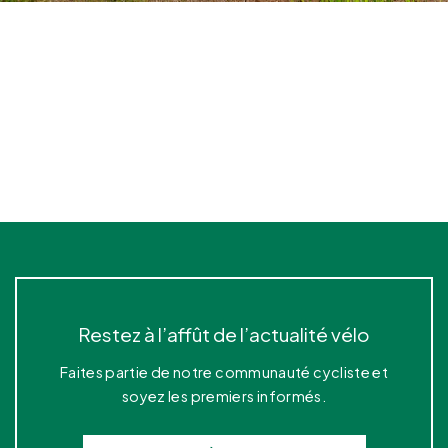
Restez à l’affût de l’actualité vélo
Faites partie de notre communauté cycliste et
soyez les premiers informés.