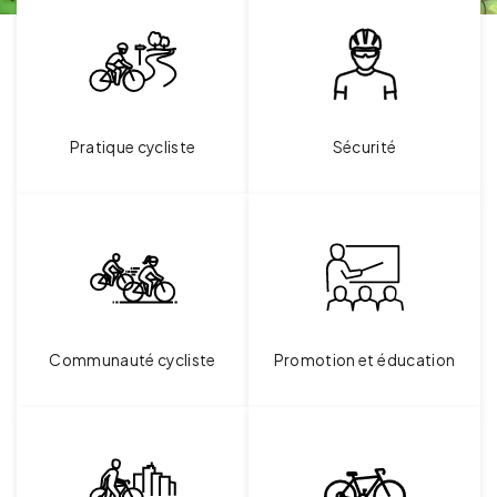
Pratique cycliste
Sécurité
Communauté cycliste
Promotion et éducation