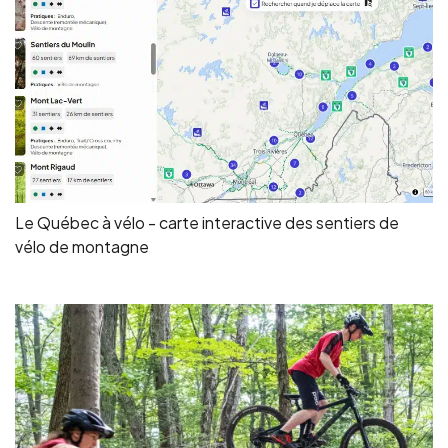
Le Québec à vélo - carte interactive des sentiers de
vélo de montagne