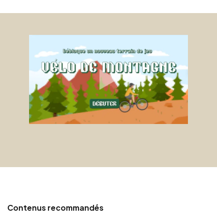
Contenus recommandés