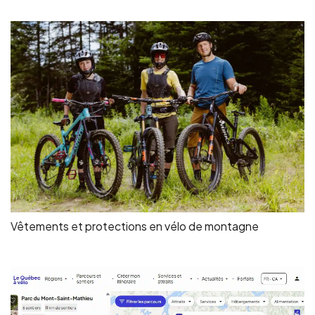
Vêtements et protections en vélo de montagne