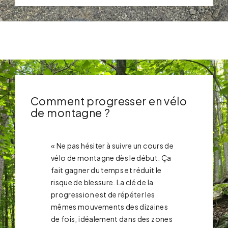
Comment progresser en vélo
de montagne ?
« Ne pas hésiter à suivre un cours de
vélo de montagne dès le début. Ça
fait gagner du temps et réduit le
risque de blessure. La clé de la
progression est de répéter les
mêmes mouvements des dizaines
de fois, idéalement dans des zones