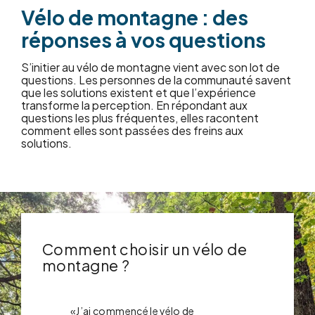
Vélo de montagne : des
réponses à vos questions
S’initier au vélo de montagne vient avec son lot de
questions. Les personnes de la communauté savent
que les solutions existent et que l’expérience
transforme la perception. En répondant aux
questions les plus fréquentes, elles racontent
comment elles sont passées des freins aux
solutions.
Comment choisir un vélo de
montagne ?
«J’ai commencé le vélo de