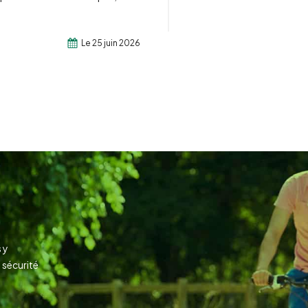
Le 25 juin 2026
 y
a sécurité