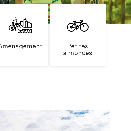
Aménagement
Petites
annonces