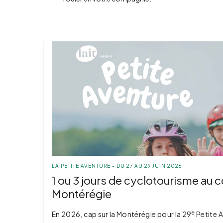
LA PETITE AVENTURE - DU 27 AU 29 JUIN 2026
1 ou 3 jours de cyclotourisme au 
Montérégie
e
En 2026, cap sur la Montérégie pour la 29
Petite A