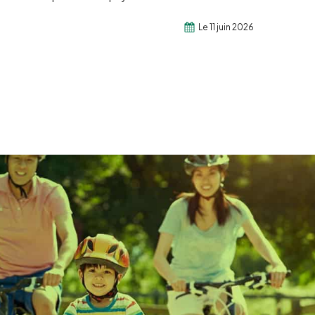
Le 11 juin 2026