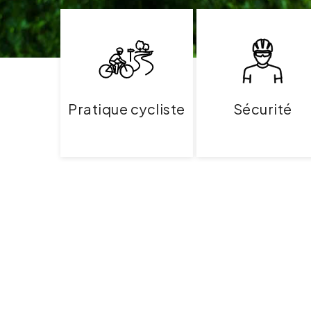
Pratique cycliste
Sécurité