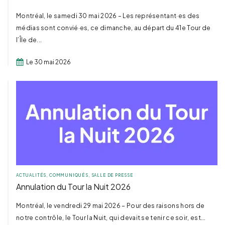
Montréal, le samedi 30 mai 2026 – Les représentant·es des
médias sont convié·es, ce dimanche, au départ du 41e Tour de
l’Île de...
Le 30 mai 2026
ACTUALITÉS
,
COMMUNIQUÉS
,
SALLE DE PRESSE
Annulation du Tour la Nuit 2026
Montréal, le vendredi 29 mai 2026 – Pour des raisons hors de
notre contrôle, le Tour la Nuit, qui devait se tenir ce soir, est...