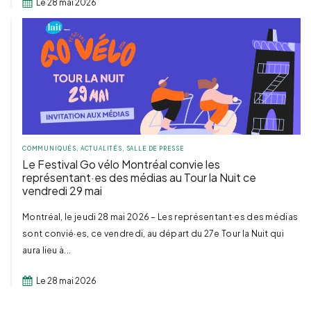
Le 28 mai 2026
COMMUNIQUÉS
,
ACTUALITÉS
,
SALLE DE PRESSE
Le Festival Go vélo Montréal convie les
représentant·es des médias au Tour la Nuit ce
vendredi 29 mai
Montréal, le jeudi 28 mai 2026 – Les représentant·es des médias
sont convié·es, ce vendredi, au départ du 27e Tour la Nuit qui
aura lieu à...
Le 28 mai 2026