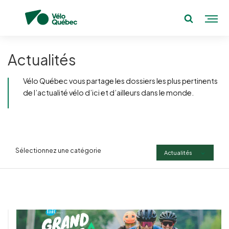
Actualités
Vélo Québec vous partage les dossiers les plus pertinents
de l’actualité vélo d’ici et d’ailleurs dans le monde.
Sélectionnez une catégorie
Actualités