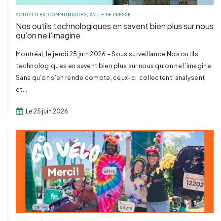
ACTUALITÉS
,
COMMUNIQUÉS
,
SALLE DE PRESSE
Nos outils technologiques en savent bien plus sur nous
qu’on ne l’imagine
Montréal, le jeudi 25 juin 2026 – Sous surveillance Nos outils
technologiques en savent bien plus sur nous qu’on ne l’imagine.
Sans qu’on s’en rende compte, ceux-ci collectent, analysent
et...
Le 25 juin 2026