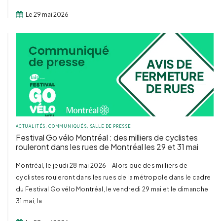
Le 29 mai 2026
ACTUALITÉS
,
COMMUNIQUÉS
,
SALLE DE PRESSE
Festival Go vélo Montréal : des milliers de cyclistes
rouleront dans les rues de Montréal les 29 et 31 mai
Montréal, le jeudi 28 mai 2026 – Alors que des milliers de
cyclistes rouleront dans les rues de la métropole dans le cadre
du Festival Go vélo Montréal, le vendredi 29 mai et le dimanche
31 mai, la...