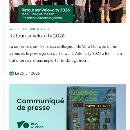
ACTUALITÉS
,
POINTS DE VUE
Retour sur Velo-city 2026
La semaine dernière, deux collègues de Vélo Québec et moi
avons eu le privilège de participer à Velo-city 2026 à Rimini, en
Italie, au sein d’une importante délégation...
Le 25 juin 2026