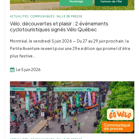
ACTUALITÉS
,
COMMUNIQUÉS
,
SALLE DE PRESSE
Vélo, découvertes et plaisir : 2 événements
cyclotouristiques signés Vélo Québec
Montréal, le vendredi 5 juin 2026 — Du 27 au 29 juin prochain, la
Petite Aventure revient pour une 29e édition qui promet d’être
plus festive...
Le 5 juin 2026