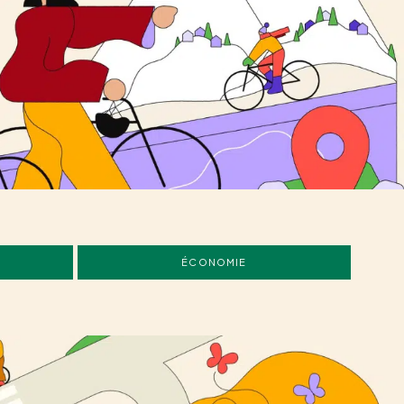
ÉCONOMIE