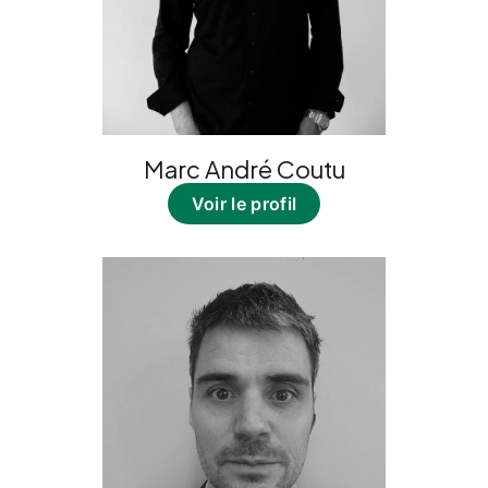
Marc André Coutu
Voir le profil