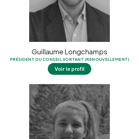
Guillaume Longchamps
PRÉSIDENT DU CONSEIL SORTANT (RENOUVELLEMENT)
Voir le profil