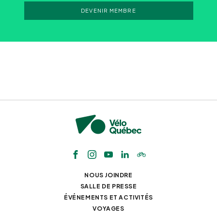
DEVENIR MEMBRE
NOUS JOINDRE
SALLE DE PRESSE
ÉVÉNEMENTS ET ACTIVITÉS
VOYAGES