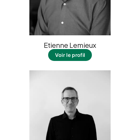
Etienne Lemieux
Voir le profil