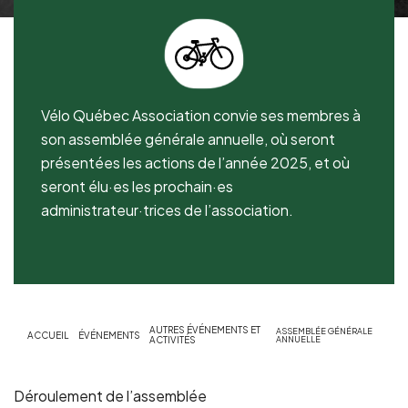
Vélo Québec Association convie ses membres à
son assemblée générale annuelle, où seront
présentées les actions de l’année 2025, et où
seront élu·es les prochain·es
administrateur·trices de l’association.
AUTRES ÉVÉNEMENTS ET
ASSEMBLÉE GÉNÉRALE
ACCUEIL
ÉVÉNEMENTS
ACTIVITÉS
ANNUELLE
Déroulement de l’assemblée