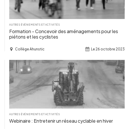
AUTRES ÉVÉNEMENTS ET ACTIVITÉS
Formation - Concevoir des aménagements pour les
piétons et les cyclistes
Collège Ahunstic
Le 26 octobre 2023
TERMINÉ
AUTRES ÉVÉNEMENTS ET ACTIVITÉS
Webinaire : Entretenir un réseau cyclable en hiver