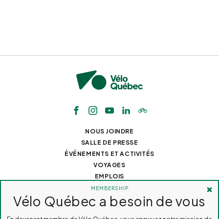
NOUS JOINDRE
SALLE DE PRESSE
ÉVÉNEMENTS ET ACTIVITÉS
VOYAGES
EMPLOIS
TOUS DROITS RÉSERVÉS 2026
VÉLO QUÉBEC
CONCEPTION DE SITES