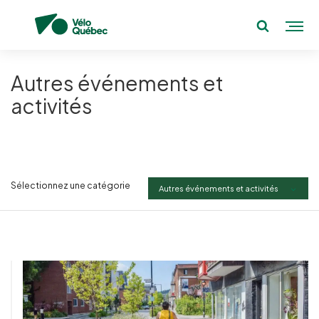
Autres événements et
activités
Sélectionnez une catégorie
Autres événements et activités