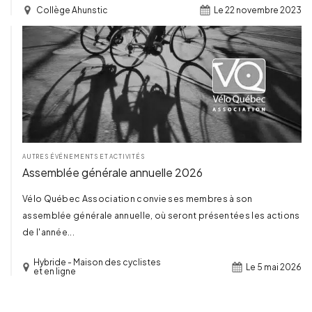
Collège Ahunstic
Le 22 novembre 2023
TERMINÉ
AUTRES ÉVÉNEMENTS ET ACTIVITÉS
Assemblée générale annuelle 2026
Vélo Québec Association convie ses membres à son
assemblée générale annuelle, où seront présentées les actions
de l'année...
Hybride - Maison des cyclistes
Le 5 mai 2026
et en ligne