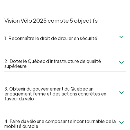
Vision Vélo 2025 compte 5 objectifs
1. Reconnaître le droit de circuler en sécurité
2. Doter le Québec d'infrastructure de qualité
supérieure
3. Obtenir du gouvernement du Québec un
engagement ferme et des actions concrètes en
faveur du vélo
4. Faire du vélo une composante incontournable de la
mobilité durable