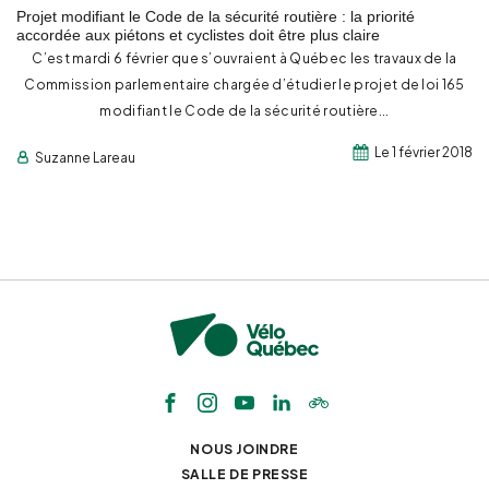
Projet modifiant le Code de la sécurité routière : la priorité
accordée aux piétons et cyclistes doit être plus claire
C’est mardi 6 février que s’ouvraient à Québec les travaux de la
Commission parlementaire chargée d’étudier le projet de loi 165
modifiant le Code de la sécurité routière...
Le 1 février 2018
Suzanne Lareau
NOUS JOINDRE
SALLE DE PRESSE