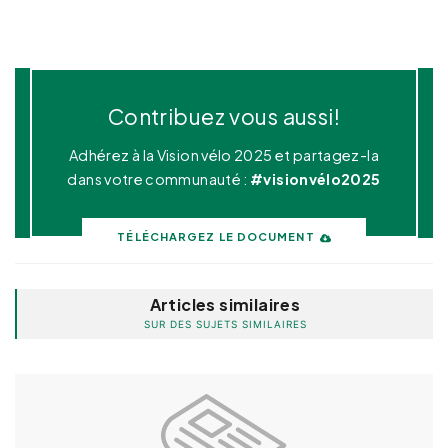
Contribuez vous aussi!
Adhérez à la Vision vélo 2025 et partagez-la
dans votre communauté :
#visionvélo2025
TÉLÉCHARGEZ LE DOCUMENT
Articles similaires
SUR DES SUJETS SIMILAIRES