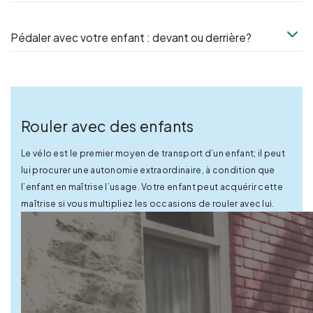
Pédaler avec votre enfant : devant ou derrière?
Rouler avec des enfants
Le vélo est le premier moyen de transport d’un enfant; il peut
lui procurer une autonomie extraordinaire, à condition que
l’enfant en maîtrise l’usage. Votre enfant peut acquérir cette
maîtrise si vous multipliez les occasions de rouler avec lui.