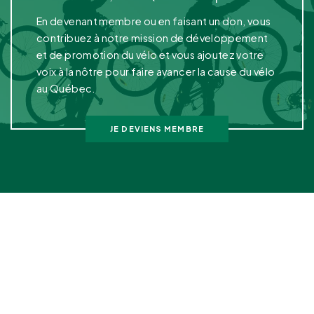
En devenant membre ou en faisant un don, vous
contribuez à notre mission de développement
et de promotion du vélo et vous ajoutez votre
voix à la nôtre pour faire avancer la cause du vélo
au Québec.
JE DEVIENS MEMBRE