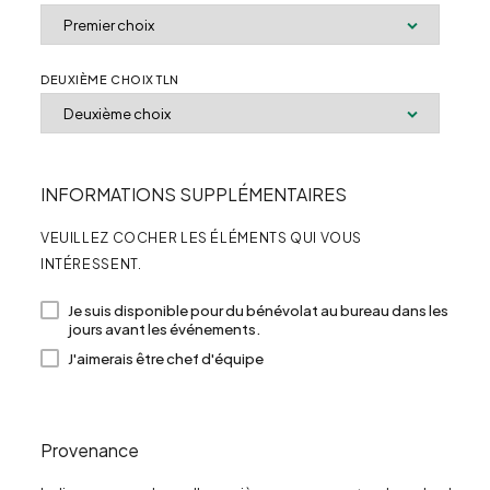
DEUXIÈME CHOIX TLN
INFORMATIONS SUPPLÉMENTAIRES
VEUILLEZ COCHER LES ÉLÉMENTS QUI VOUS
INTÉRESSENT.
Je suis disponible pour du bénévolat au bureau dans les
jours avant les événements.
J'aimerais être chef d'équipe
Provenance