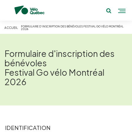
FORMULAIRE D’INSCRIPTION DES BÉNÉVOLES FESTIVAL GO VÉLO MONTRÉAL
ACCUEIL
2026
Formulaire d'inscription des
bénévoles
Festival Go vélo Montréal
2026
IDENTIFICATION