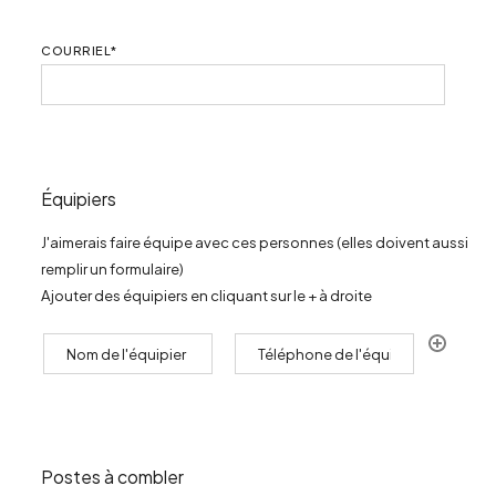
COURRIEL
*
Équipiers
J'aimerais faire équipe avec ces personnes (elles doivent aussi
remplir un formulaire)
Ajouter des équipiers en cliquant sur le + à droite
Postes à combler