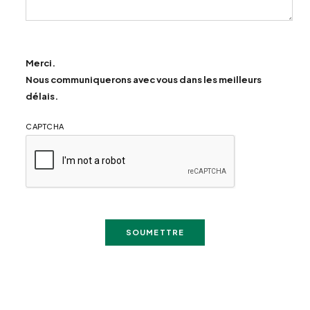
Merci.
Nous communiquerons avec vous dans les meilleurs
délais.
CAPTCHA
SOUMETTRE