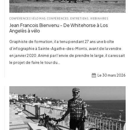
CONFÉRENCES VÉLO MAG
,
CONFÉRENCES, ENTRETIENS, WEBINAIRES
Jean Francois Bienvenu - De Whitehorse à Los
Angelès à vélo
Graphiste de formation, il a tenu pendant 27 ans une boîte
d’infographie à Sainte-Agathe-des-Monts, avant de la vendre
en janvier 2020. Animé par l’envie de prendre le large, il caressait
le projet de faire le tour du...
Le 30 mars 2026
TERMINÉ