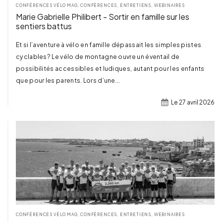
CONFÉRENCES VÉLO MAG
,
CONFÉRENCES, ENTRETIENS, WEBINAIRES
Marie Gabrielle Philibert - Sortir en famille sur les
sentiers battus
Et si l’aventure à vélo en famille dépassait les simples pistes
cyclables? Le vélo de montagne ouvre un éventail de
possibilités accessibles et ludiques, autant pour les enfants
que pour les parents. Lors d’une...
Le 27 avril 2026
TERMINÉ
CONFÉRENCES VÉLO MAG
,
CONFÉRENCES, ENTRETIENS, WEBINAIRES