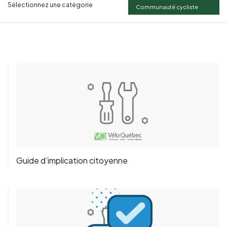
Sélectionnez une catégorie
Communauté cycliste
Guide d’implication citoyenne