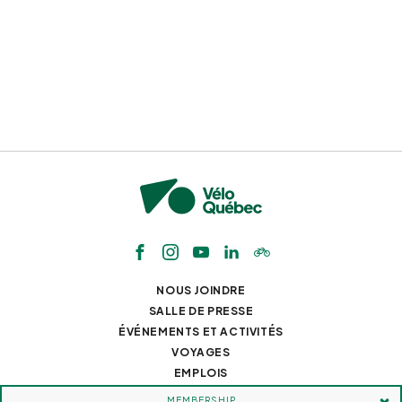
NOUS JOINDRE
SALLE DE PRESSE
ÉVÉNEMENTS ET ACTIVITÉS
VOYAGES
EMPLOIS