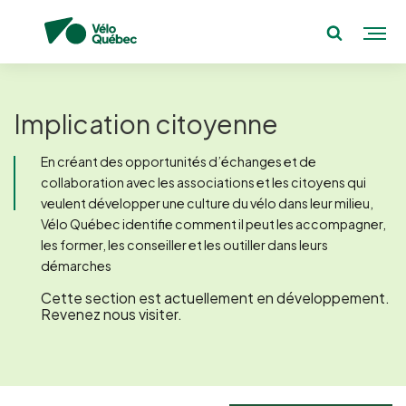
Implication citoyenne
En créant des opportunités d’échanges et de
collaboration avec les associations et les citoyens qui
veulent développer une culture du vélo dans leur milieu,
Vélo Québec identifie comment il peut les accompagner,
les former, les conseiller et les outiller dans leurs
démarches
Cette section est actuellement en développement.
Revenez nous visiter.