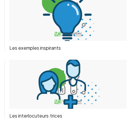
Les exemples inspirants
Les interlocuteurs·trices